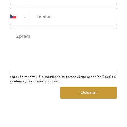
Telefon
Zpráva
Odesláním formuláře souhlasíte se zpracováním osobních údajů za
účelem vyřízení vašeho dotazu.
Odeslat