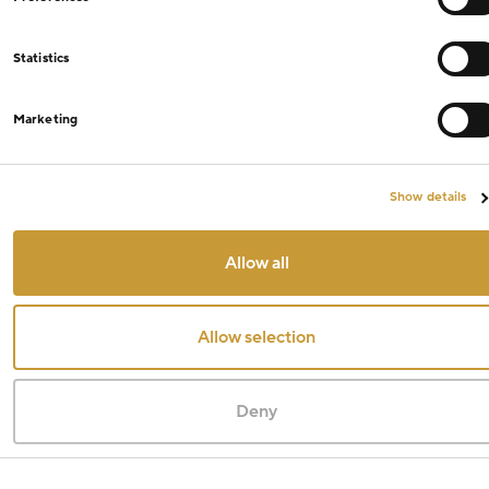
Statistics
Marketing
Show details
Allow all
Allow selection
Deny