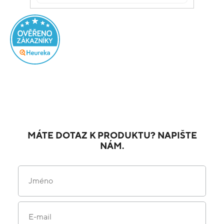
MÁTE DOTAZ K PRODUKTU? NAPIŠTE
NÁM.
Jméno
E-mail