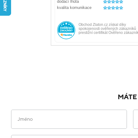
MÁTE
Jméno