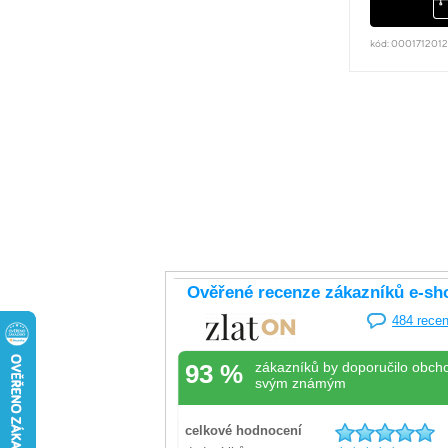
kód: 000171201