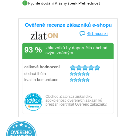
Rychlé dodání Krásný šperk Přehlednost