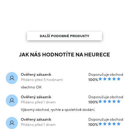
DALŠÍ PODOBNÉ PRODUKTY
JAK NÁS HODNOTÍTE NA HEURECE
Ověřený zákazník
Doporučuje obchod
Přidáno před 5 hodinami
100%
všechno OK
Ověřený zákazník
Doporučuje obchod
Přidáno před 1 dnem
100%
Výborný obchod, rychle a spolehlivě dodání.
Ověřený zákazník
Doporučuje obchod
Přidáno před 1 dnem
100%