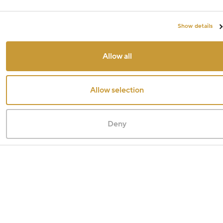
Show details
Allow all
Allow selection
Deny