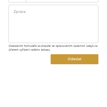
Zpráva
Odesláním formuláře souhlasíte se zpracováním osobních údajů za
účelem vyřízení vašeho dotazu.
Odeslat