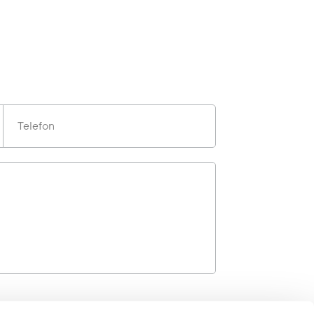
Telefon