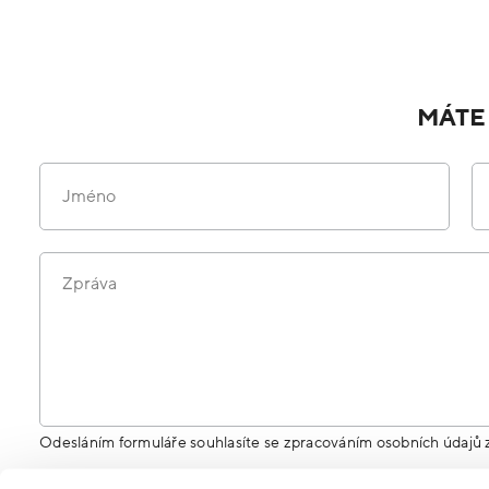
MÁTE
Jméno
Zpráva
Odesláním formuláře souhlasíte se zpracováním osobních údajů 