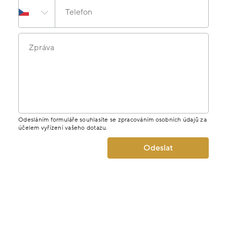
Telefon
Zpráva
Odesláním formuláře souhlasíte se zpracováním osobních údajů za
účelem vyřízení vašeho dotazu.
Odeslat