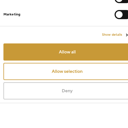
Marketing
Show details
Allow all
Allow selection
Deny