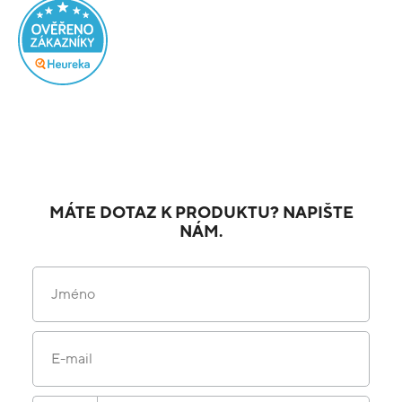
MÁTE DOTAZ K PRODUKTU? NAPIŠTE
NÁM.
Jméno
E-mail