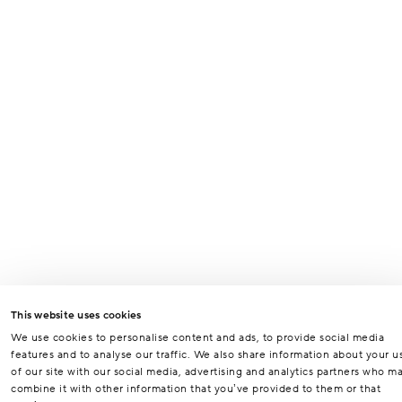
This website uses cookies
We use cookies to personalise content and ads, to provide social media
features and to analyse our traffic. We also share information about your u
of our site with our social media, advertising and analytics partners who m
combine it with other information that you’ve provided to them or that