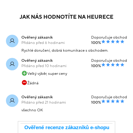
JAK NÁS HODNOTÍTE NA HEURECE
Ověřený zákazník
Doporučuje obchod
Přidáno před 6 hodinami
100%
Rychlé doručení, dobrá komunikace s obchodem.
Ověřený zákazník
Doporučuje obchod
Přidáno před 10 hodinami
100%
Velký výběr, super ceny
Žádná
Ověřený zákazník
Doporučuje obchod
Přidáno před 21 hodinami
100%
všechno OK