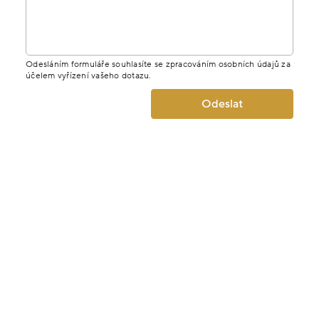
Odesláním formuláře souhlasíte se zpracováním osobních údajů za
účelem vyřízení vašeho dotazu.
Odeslat