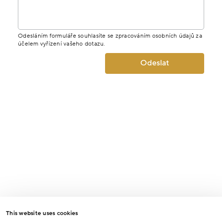
Odesláním formuláře souhlasíte se zpracováním osobních údajů za
účelem vyřízení vašeho dotazu.
Odeslat
This website uses cookies