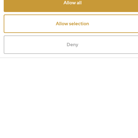
Allow all
Allow selection
Deny