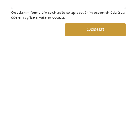
Odesláním formuláře souhlasíte se zpracováním osobních údajů za
účelem vyřízení vašeho dotazu.
Odeslat