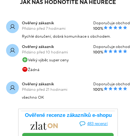
JAK NÁS HODNOTÍTE NA HEURECE
Ověřený zákazník
Doporučuje obchod
Přidáno před 7 hodinami
100%
Rychlé doručení, dobrá komunikace s obchodem.
Ověřený zákazník
Doporučuje obchod
Přidáno před 10 hodinami
100%
Velký výběr, super ceny
Žádná
Ověřený zákazník
Doporučuje obchod
Přidáno před 21 hodinami
100%
všechno OK