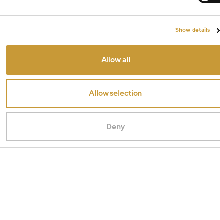
Show details
Allow all
Allow selection
Deny