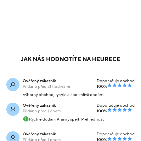
JAK NÁS HODNOTÍTE NA HEURECE
Ověřený zákazník
Doporučuje obchod
Přidáno před 21 hodinami
100%
Výborný obchod, rychle a spolehlivě dodání.
Ověřený zákazník
Doporučuje obchod
Přidáno před 1 dnem
100%
Rychlé dodání Krásný šperk Přehlednost
Ověřený zákazník
Doporučuje obchod
Přidáno před 1 dnem
100%