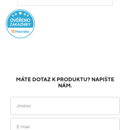
MÁTE DOTAZ K PRODUKTU? NAPIŠTE
NÁM.
Jméno
E-mail