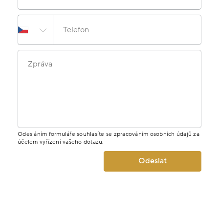
Telefon
Zpráva
Odesláním formuláře souhlasíte se zpracováním osobních údajů za
účelem vyřízení vašeho dotazu.
Odeslat