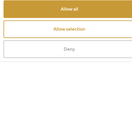
Allow all
Allow selection
Deny