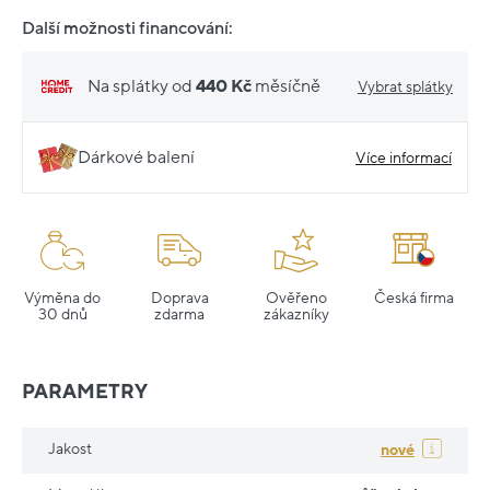
Další možnosti financování:
Na splátky od
440 Kč
měsíčně
Vybrat splátky
Dárkové balení
Více informací
Výměna do
Doprava
Ověřeno
Česká firma
30 dnů
zdarma
zákazníky
PARAMETRY
Jakost
nové