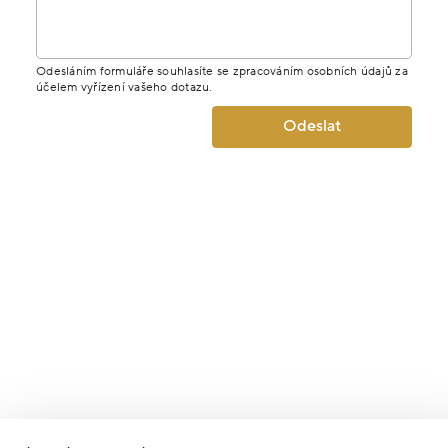
Odesláním formuláře souhlasíte se zpracováním osobních údajů za
účelem vyřízení vašeho dotazu.
Odeslat