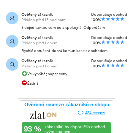
Ověřený zákazník
Doporučuje obchod
Přidáno před 15 hodinami
100%
S objednávkou som bola spokojná. Odporúčam.
Ověřený zákazník
Doporučuje obchod
Přidáno před 1 dnem
100%
Rychlé doručení, dobrá komunikace s obchodem.
Ověřený zákazník
Doporučuje obchod
Přidáno před 1 dnem
100%
Velký výběr, super ceny
Žádná