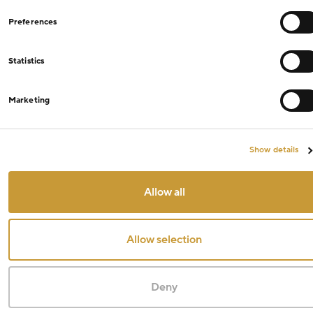
Preferences
Statistics
Marketing
Show details
Allow all
Allow selection
Deny