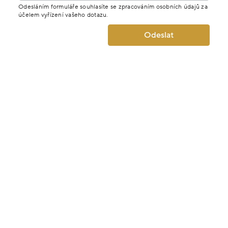
Odesláním formuláře souhlasíte se zpracováním osobních údajů za
účelem vyřízení vašeho dotazu.
Odeslat