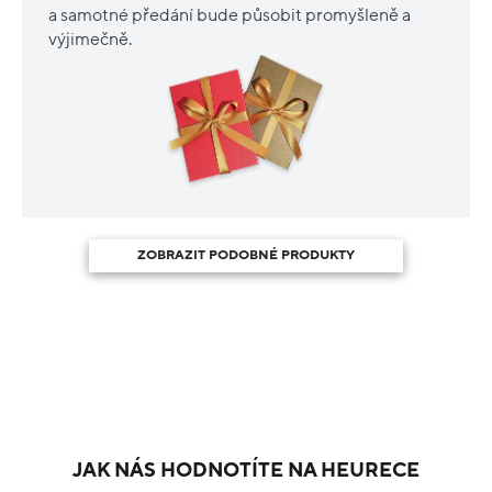
a samotné předání bude působit promyšleně a
výjimečně.
ZOBRAZIT PODOBNÉ PRODUKTY
JAK NÁS HODNOTÍTE NA HEURECE