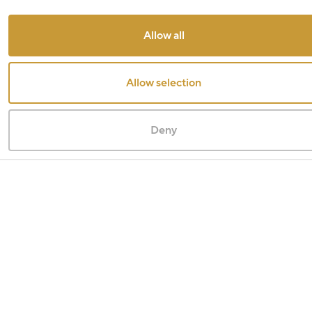
Allow all
Allow selection
Deny