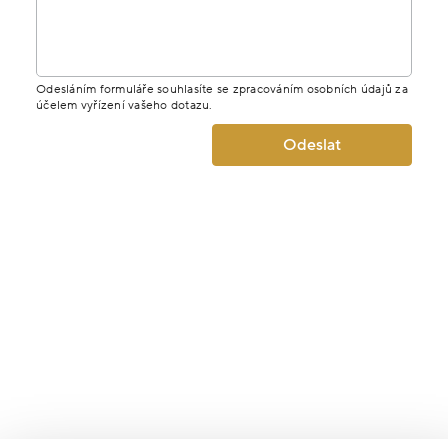
Odesláním formuláře souhlasíte se zpracováním osobních údajů za
účelem vyřízení vašeho dotazu.
Odeslat