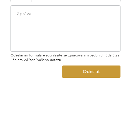
Zpráva
Odesláním formuláře souhlasíte se zpracováním osobních údajů za
účelem vyřízení vašeho dotazu.
Odeslat