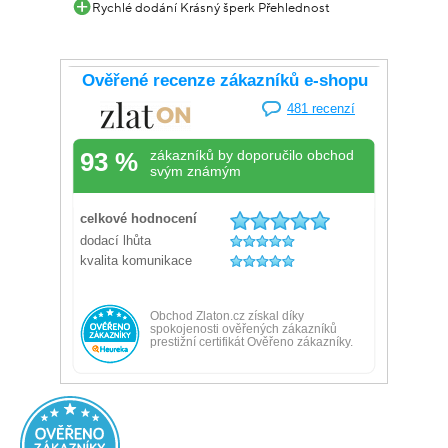
Rychlé dodání Krásný šperk Přehlednost