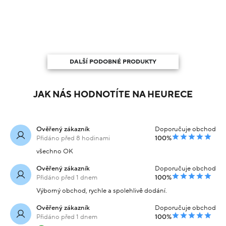
DALŠÍ PODOBNÉ PRODUKTY
JAK NÁS HODNOTÍTE NA HEURECE
Ověřený zákazník
Doporučuje obchod
Přidáno před 8 hodinami
100%
všechno OK
Ověřený zákazník
Doporučuje obchod
Přidáno před 1 dnem
100%
Výborný obchod, rychle a spolehlivě dodání.
Ověřený zákazník
Doporučuje obchod
Přidáno před 1 dnem
100%