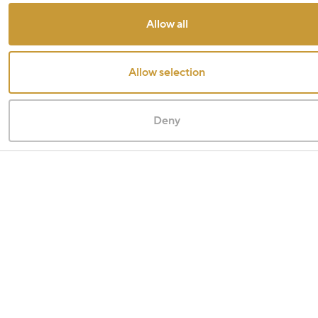
Allow all
Allow selection
Deny