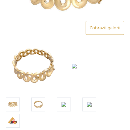
Zobrazit galerii