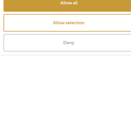
Allow all
Allow selection
Deny