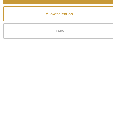
Allow selection
Deny