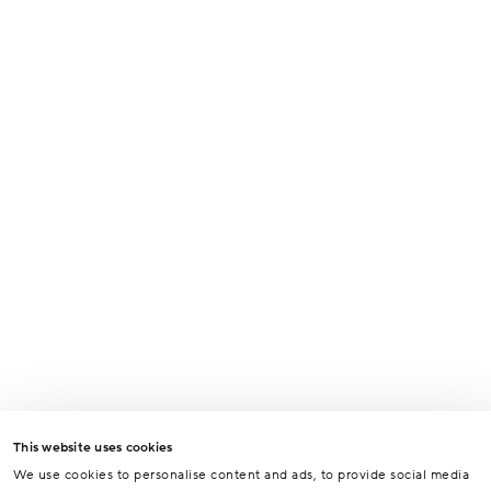
This website uses cookies
We use cookies to personalise content and ads, to provide social media