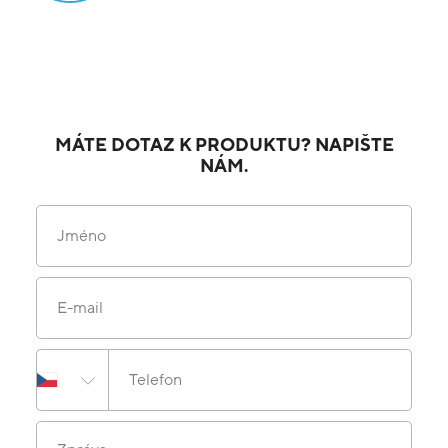
MÁTE DOTAZ K PRODUKTU? NAPIŠTE
NÁM.
Jméno
E-mail
Telefon