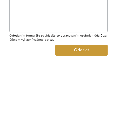
Odesláním formuláře souhlasíte se zpracováním osobních údajů za
účelem vyřízení vašeho dotazu.
Odeslat