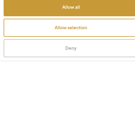
Allow all
Allow selection
Deny