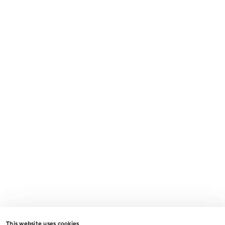
This website uses cookies