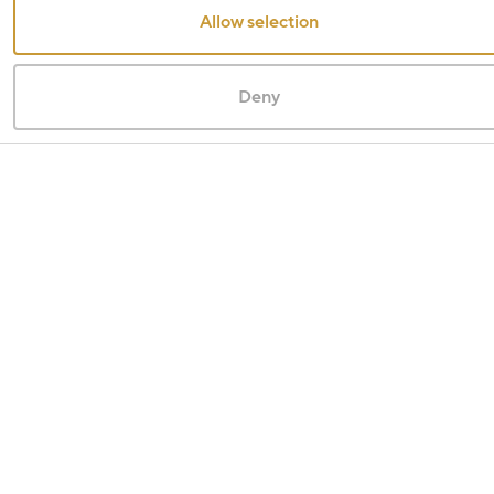
Allow selection
Deny