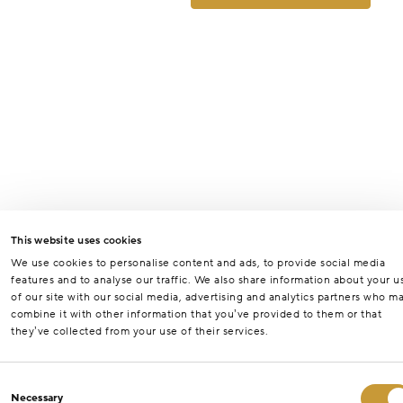
This website uses cookies
We use cookies to personalise content and ads, to provide social media
features and to analyse our traffic. We also share information about your u
of our site with our social media, advertising and analytics partners who m
combine it with other information that you’ve provided to them or that
they’ve collected from your use of their services.
Consent
Necessary