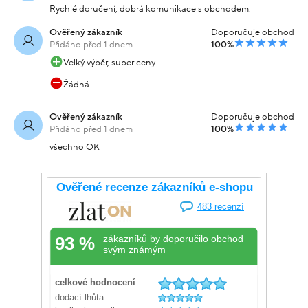
Rychlé doručení, dobrá komunikace s obchodem.
Ověřený zákazník
Doporučuje obchod
Přidáno před 1 dnem
100%
Velký výběr, super ceny
Žádná
Ověřený zákazník
Doporučuje obchod
Přidáno před 1 dnem
100%
všechno OK