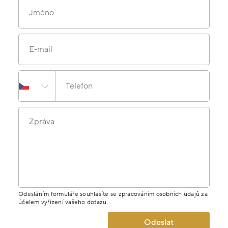
Jméno
E-mail
Telefon
Zpráva
Odesláním formuláře souhlasíte se zpracováním osobních údajů za
účelem vyřízení vašeho dotazu.
Odeslat