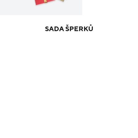
SADA ŠPERKŮ