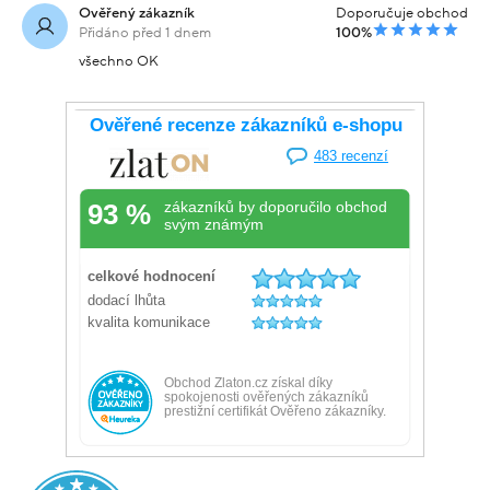
Ověřený zákazník
Doporučuje obchod
Přidáno před 1 dnem
100%
všechno OK