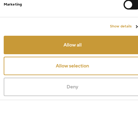
Marketing
Show details
Allow all
Allow selection
Deny