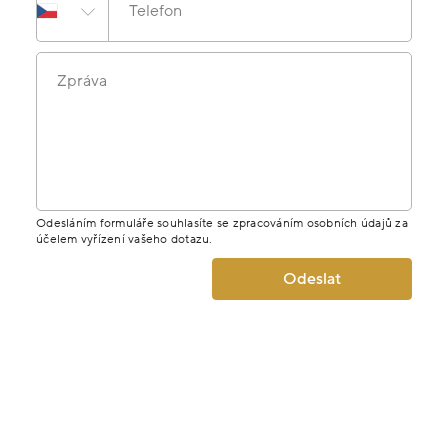
Telefon
Zpráva
Odesláním formuláře souhlasíte se zpracováním osobních údajů za
účelem vyřízení vašeho dotazu.
Odeslat