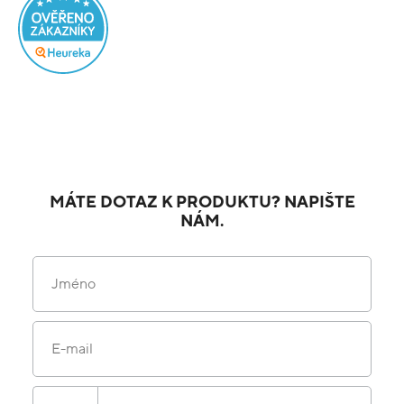
MÁTE DOTAZ K PRODUKTU? NAPIŠTE
NÁM.
Jméno
E-mail