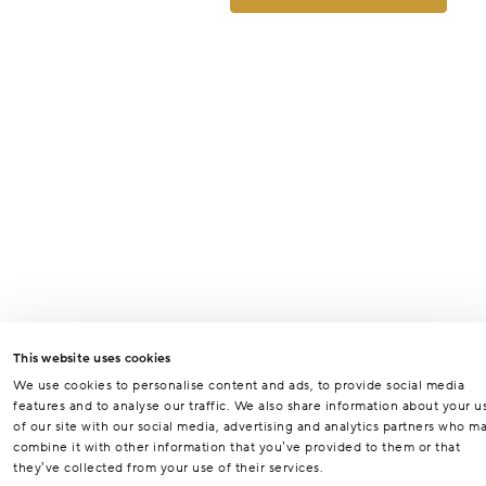
This website uses cookies
We use cookies to personalise content and ads, to provide social media
features and to analyse our traffic. We also share information about your u
of our site with our social media, advertising and analytics partners who m
combine it with other information that you’ve provided to them or that
they’ve collected from your use of their services.