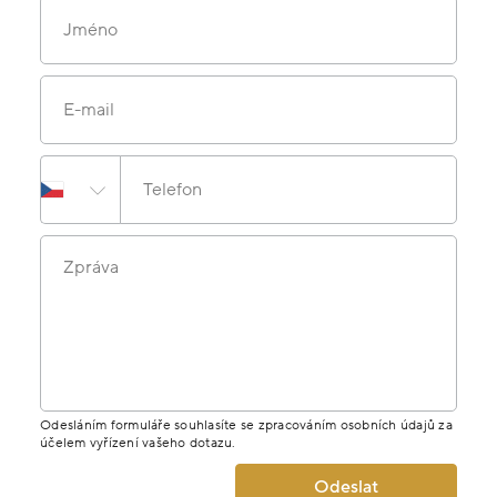
Jméno
E-mail
Telefon
Zpráva
Odesláním formuláře souhlasíte se zpracováním osobních údajů za
účelem vyřízení vašeho dotazu.
Odeslat