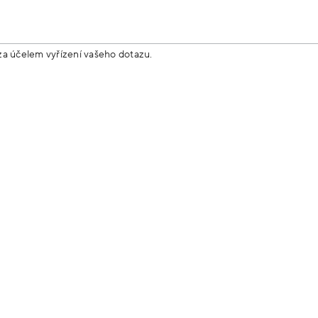
za účelem vyřízení vašeho dotazu.