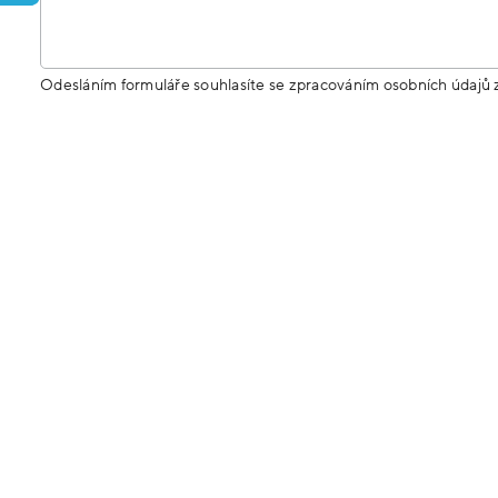
Odesláním formuláře souhlasíte se zpracováním osobních údajů 