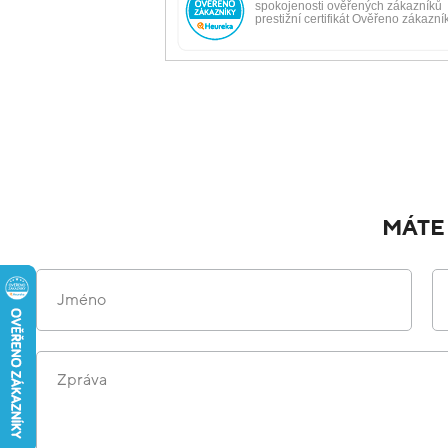
MÁTE
Jméno
Zpráva