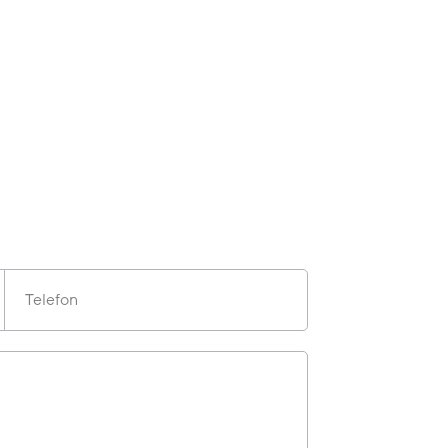
Telefon