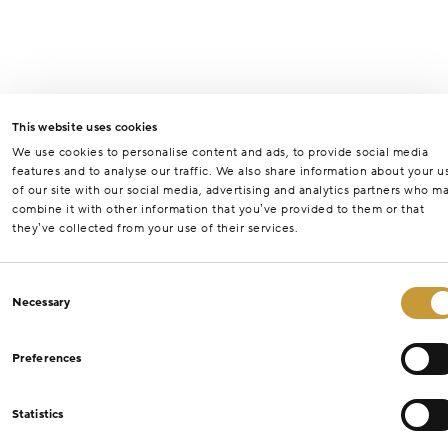
This website uses cookies
We use cookies to personalise content and ads, to provide social media
features and to analyse our traffic. We also share information about your u
of our site with our social media, advertising and analytics partners who m
combine it with other information that you’ve provided to them or that
they’ve collected from your use of their services.
Consent
Necessary
Selection
Preferences
Statistics