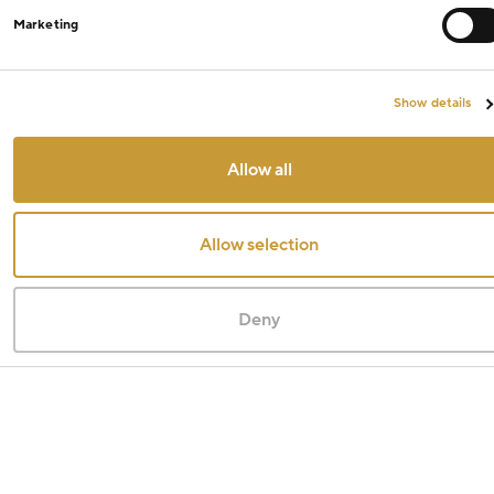
Marketing
Show details
Allow all
Allow selection
Deny