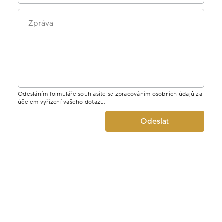
Zpráva
Odesláním formuláře souhlasíte se zpracováním osobních údajů za
účelem vyřízení vašeho dotazu.
Odeslat