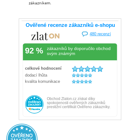
zákazníkem.