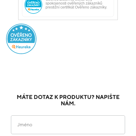
MÁTE DOTAZ K PRODUKTU? NAPIŠTE
NÁM.
Jméno