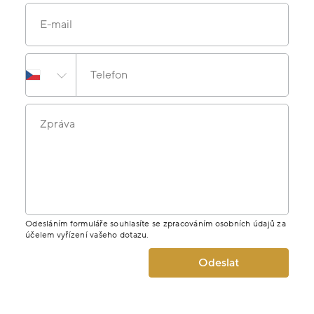
E-mail
Telefon
Zpráva
Odesláním formuláře souhlasíte se zpracováním osobních údajů za
účelem vyřízení vašeho dotazu.
Odeslat