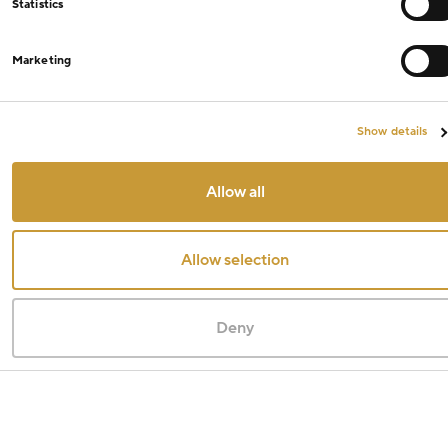
Statistics
Marketing
Show details
Allow all
Allow selection
Deny