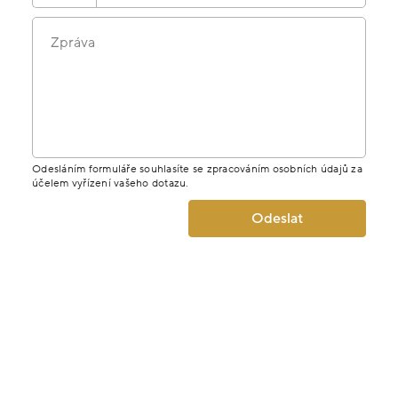
Zpráva
Odesláním formuláře souhlasíte se zpracováním osobních údajů za
účelem vyřízení vašeho dotazu.
Odeslat