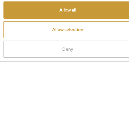
Allow all
Allow selection
Deny