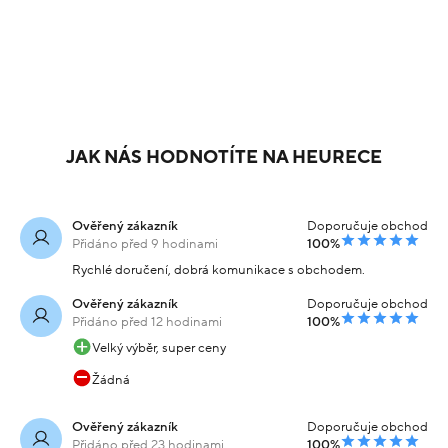
JAK NÁS HODNOTÍTE NA HEURECE
Ověřený zákazník
Doporučuje obchod
Přidáno před 9 hodinami
100%
Rychlé doručení, dobrá komunikace s obchodem.
Ověřený zákazník
Doporučuje obchod
Přidáno před 12 hodinami
100%
Velký výběr, super ceny
Žádná
Ověřený zákazník
Doporučuje obchod
Přidáno před 23 hodinami
100%