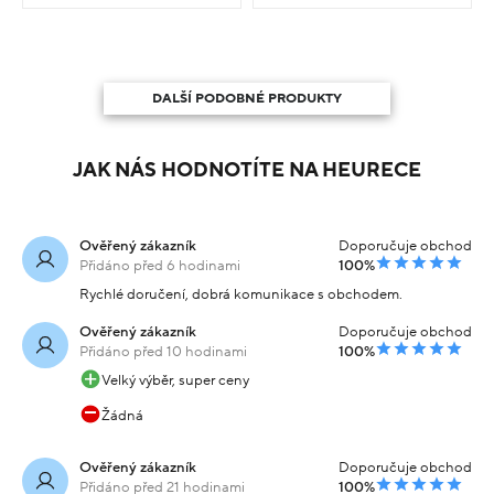
DALŠÍ PODOBNÉ PRODUKTY
JAK NÁS HODNOTÍTE NA HEURECE
Ověřený zákazník
Doporučuje obchod
Přidáno před 6 hodinami
100%
Rychlé doručení, dobrá komunikace s obchodem.
Ověřený zákazník
Doporučuje obchod
Přidáno před 10 hodinami
100%
Velký výběr, super ceny
Žádná
Ověřený zákazník
Doporučuje obchod
Přidáno před 21 hodinami
100%