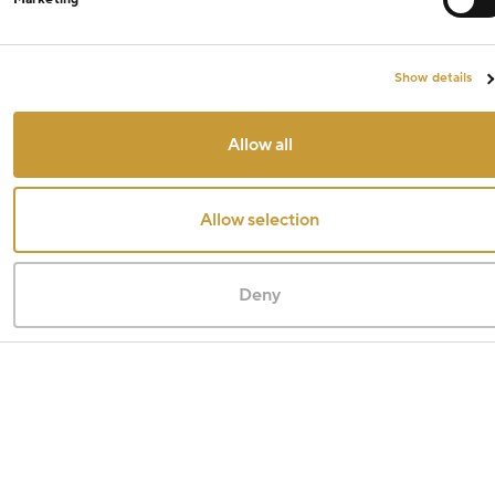
Show details
Allow all
Allow selection
Deny