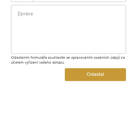
Zpráva
Odesláním formuláře souhlasíte se zpracováním osobních údajů za
účelem vyřízení vašeho dotazu.
Odeslat