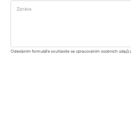
Zpráva
Odesláním formuláře souhlasíte se zpracováním osobních údajů 