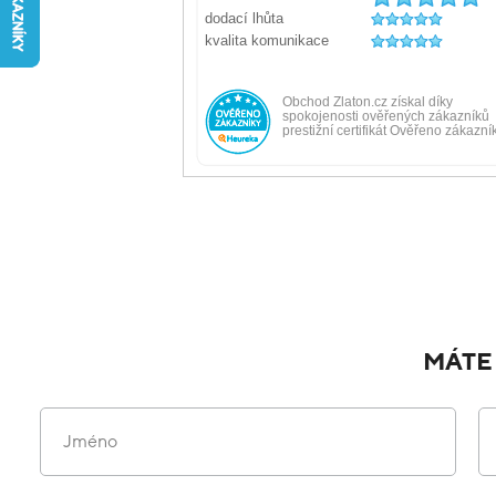
MÁTE
Jméno