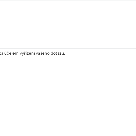
za účelem vyřízení vašeho dotazu.