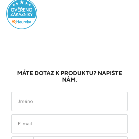
MÁTE DOTAZ K PRODUKTU? NAPIŠTE
NÁM.
Jméno
E-mail