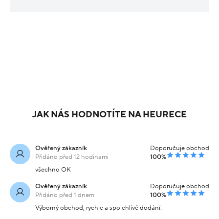
JAK NÁS HODNOTÍTE NA HEURECE
Ověřený zákazník
Doporučuje obchod
Přidáno před 12 hodinami
100%
všechno OK
Ověřený zákazník
Doporučuje obchod
Přidáno před 1 dnem
100%
Výborný obchod, rychle a spolehlivě dodání.