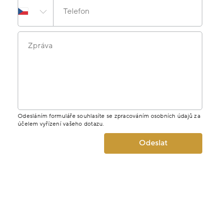
Telefon
Zpráva
Odesláním formuláře souhlasíte se zpracováním osobních údajů za
účelem vyřízení vašeho dotazu.
Odeslat