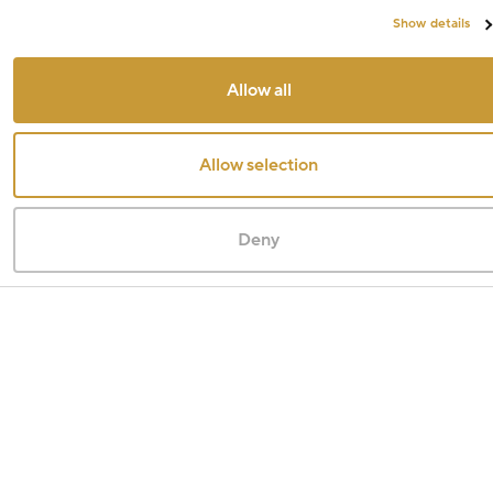
Show details
Allow all
Allow selection
Deny