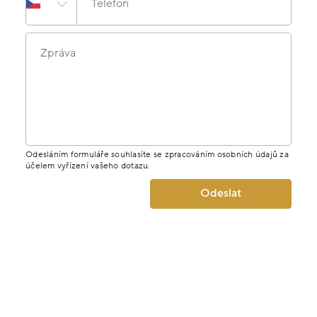
Telefon
Zpráva
Odesláním formuláře souhlasíte se zpracováním osobních údajů za
účelem vyřízení vašeho dotazu.
Odeslat