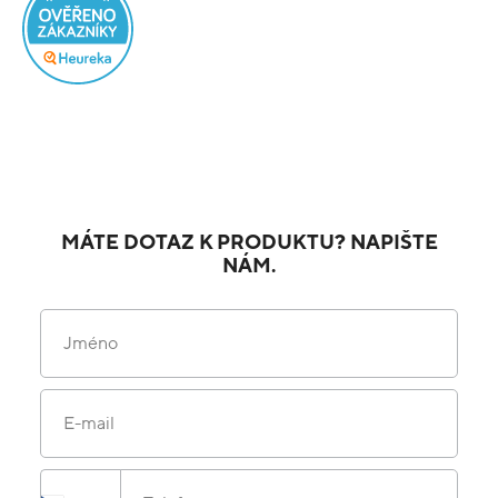
MÁTE DOTAZ K PRODUKTU? NAPIŠTE
NÁM.
Jméno
E-mail