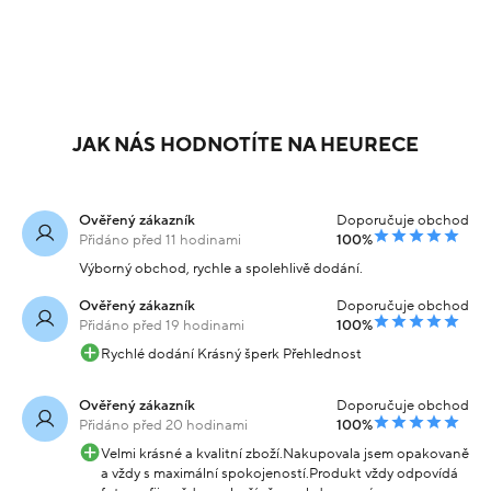
JAK NÁS HODNOTÍTE NA HEURECE
Ověřený zákazník
Doporučuje obchod
Přidáno před 11 hodinami
100%
Výborný obchod, rychle a spolehlivě dodání.
Ověřený zákazník
Doporučuje obchod
Přidáno před 19 hodinami
100%
Rychlé dodání Krásný šperk Přehlednost
Ověřený zákazník
Doporučuje obchod
Přidáno před 20 hodinami
100%
Velmi krásné a kvalitní zboží.Nakupovala jsem opakovaně
a vždy s maximální spokojeností.Produkt vždy odpovídá