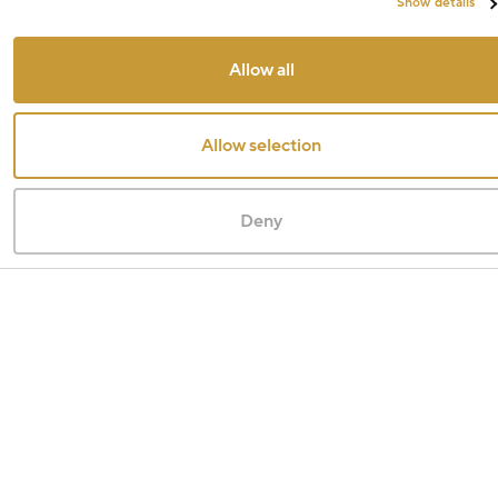
Show details
Allow all
Allow selection
Deny