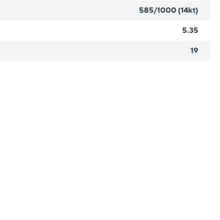
585/1000 (14kt)
5.35
19