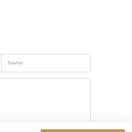
Telefon