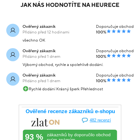
JAK NÁS HODNOTÍTE NA HEURECE
Ověřený zákazník
Doporučuje obchod
Přidáno před 12 hodinami
100%
všechno OK
Ověřený zákazník
Doporučuje obchod
Přidáno před 1 dnem
100%
Výborný obchod, rychle a spolehlivě dodání.
Ověřený zákazník
Doporučuje obchod
Přidáno před 1 dnem
100%
Rychlé dodání Krásný šperk Přehlednost