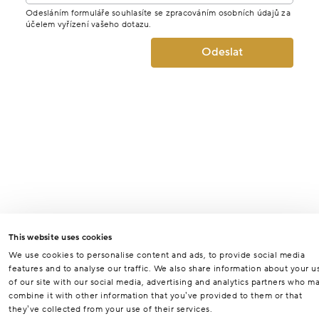
Odesláním formuláře souhlasíte se zpracováním osobních údajů za
účelem vyřízení vašeho dotazu.
Odeslat
This website uses cookies
We use cookies to personalise content and ads, to provide social media
features and to analyse our traffic. We also share information about your u
of our site with our social media, advertising and analytics partners who m
combine it with other information that you’ve provided to them or that
they’ve collected from your use of their services.