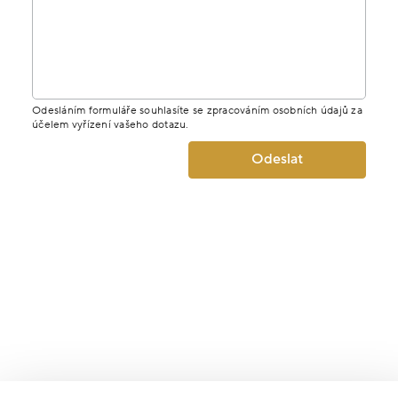
Odesláním formuláře souhlasíte se zpracováním osobních údajů za
účelem vyřízení vašeho dotazu.
Odeslat