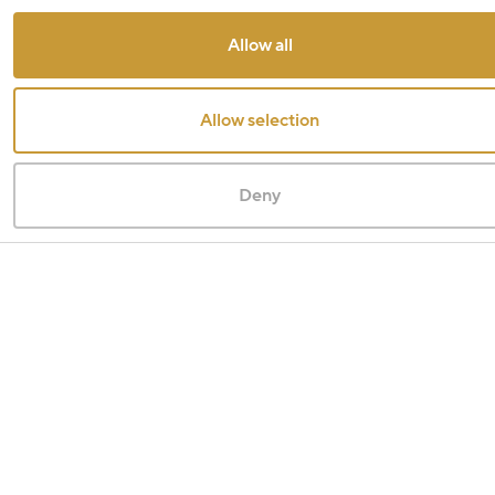
Allow all
Allow selection
Deny