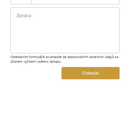
Zpráva
Odesláním formuláře souhlasíte se zpracováním osobních údajů za
účelem vyřízení vašeho dotazu.
Odeslat