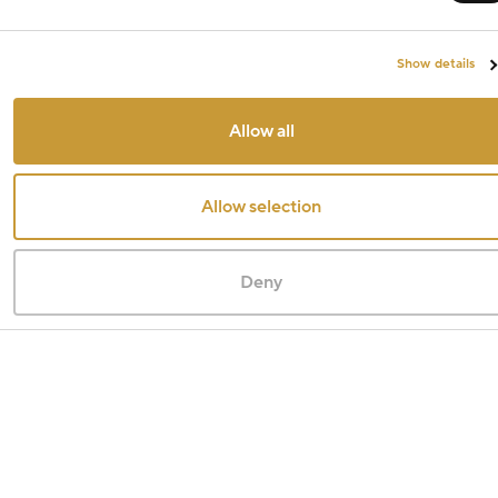
Show details
Allow all
Allow selection
Deny