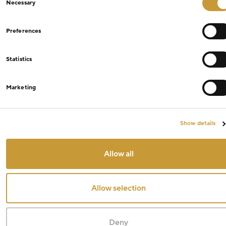
Necessary
Selection
Preferences
Statistics
Marketing
Show details
Allow all
Allow selection
Deny