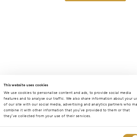
This website uses cookies
We use cookies to personalise content and ads, to provide social media
features and to analyse our traffic. We also share information about your u
of our site with our social media, advertising and analytics partners who m
combine it with other information that you’ve provided to them or that
they’ve collected from your use of their services.
Consent