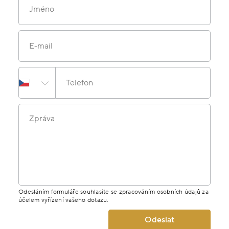
Jméno
E-mail
Telefon
Zpráva
Odesláním formuláře souhlasíte se zpracováním osobních údajů za
účelem vyřízení vašeho dotazu.
Odeslat