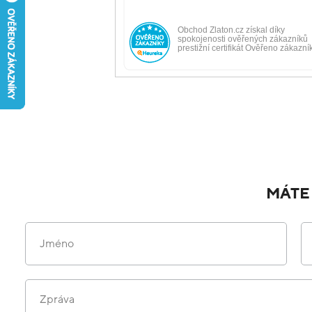
MÁTE
Jméno
Zpráva