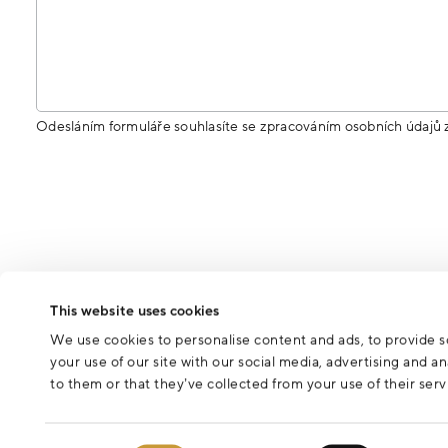
Odesláním formuláře souhlasíte se zpracováním osobních údajů 
This website uses cookies
We use cookies to personalise content and ads, to provide so
your use of our site with our social media, advertising and 
to them or that they’ve collected from your use of their serv
Consent