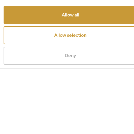
Allow all
Allow selection
Deny