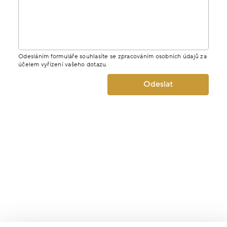
Odesláním formuláře souhlasíte se zpracováním osobních údajů za
účelem vyřízení vašeho dotazu.
Odeslat