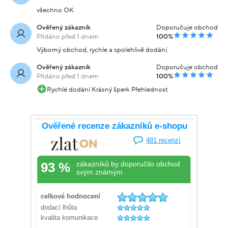
všechno OK
Ověřený zákazník
Doporučuje obchod
Přidáno před 1 dnem
100%
Výborný obchod, rychle a spolehlivě dodání.
Ověřený zákazník
Doporučuje obchod
Přidáno před 1 dnem
100%
Rychlé dodání Krásný šperk Přehlednost