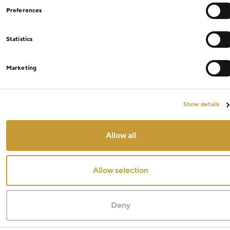
Preferences
Statistics
Marketing
Show details
Allow all
Allow selection
Deny