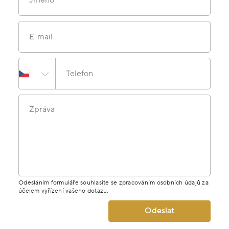
Jméno
E-mail
Telefon
Zpráva
Odesláním formuláře souhlasíte se zpracováním osobních údajů za
účelem vyřízení vašeho dotazu.
Odeslat