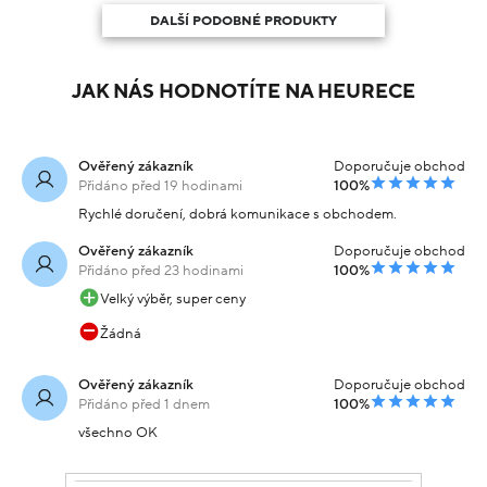
DALŠÍ PODOBNÉ PRODUKTY
JAK NÁS HODNOTÍTE NA HEURECE
Ověřený zákazník
Doporučuje obchod
Přidáno před 19 hodinami
100%
Rychlé doručení, dobrá komunikace s obchodem.
Ověřený zákazník
Doporučuje obchod
Přidáno před 23 hodinami
100%
Velký výběr, super ceny
Žádná
Ověřený zákazník
Doporučuje obchod
Přidáno před 1 dnem
100%
všechno OK