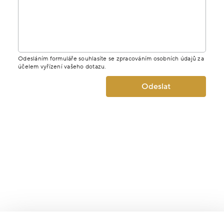
Odesláním formuláře souhlasíte se zpracováním osobních údajů za
účelem vyřízení vašeho dotazu.
Odeslat