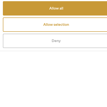
Allow all
Allow selection
Deny