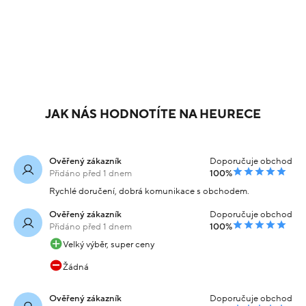
JAK NÁS HODNOTÍTE NA HEURECE
Ověřený zákazník
Doporučuje obchod
Přidáno před 1 dnem
100%
Rychlé doručení, dobrá komunikace s obchodem.
Ověřený zákazník
Doporučuje obchod
Přidáno před 1 dnem
100%
Velký výběr, super ceny
Žádná
Ověřený zákazník
Doporučuje obchod