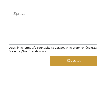
Zpráva
Odesláním formuláře souhlasíte se zpracováním osobních údajů za
účelem vyřízení vašeho dotazu.
Odeslat