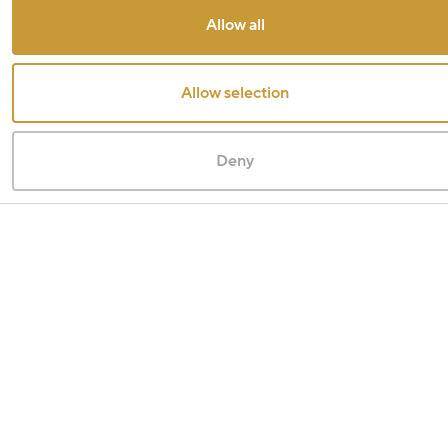
Allow all
Allow selection
Deny