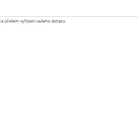
za účelem vyřízení vašeho dotazu.