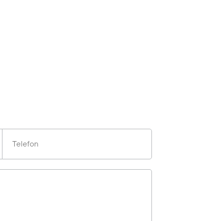
Telefon