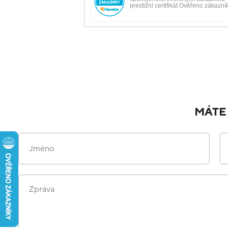
MÁTE
Jméno
Zpráva