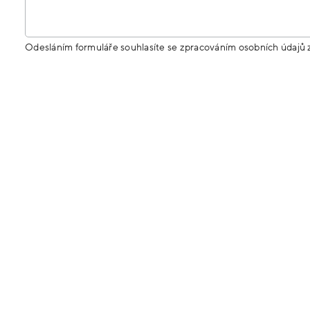
Odesláním formuláře souhlasíte se zpracováním osobních údajů 