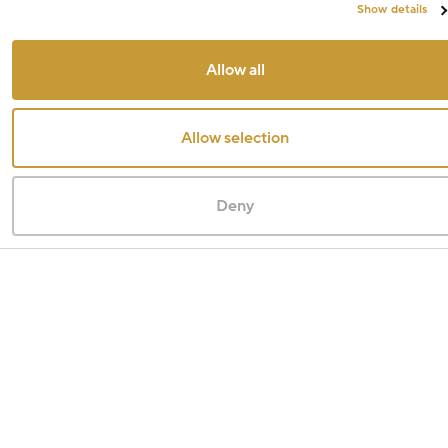
Show details
Allow all
Allow selection
Deny