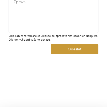
Zpráva
Odesláním formuláře souhlasíte se zpracováním osobních údajů za
účelem vyřízení vašeho dotazu.
Odeslat