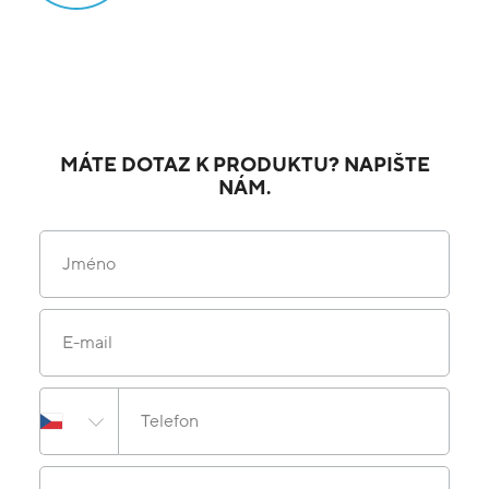
MÁTE DOTAZ K PRODUKTU? NAPIŠTE
NÁM.
Jméno
E-mail
Telefon