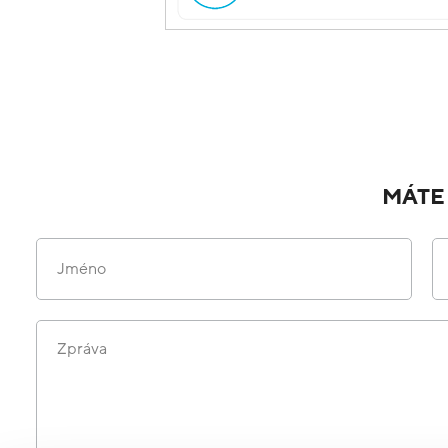
MÁTE
Jméno
Zpráva