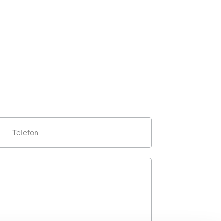
Telefon