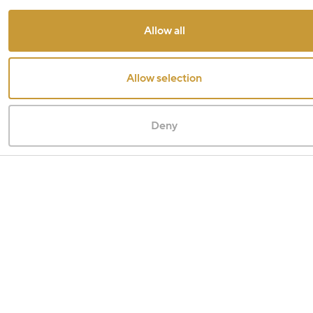
Allow all
Allow selection
Deny