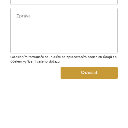
Zpráva
Odesláním formuláře souhlasíte se zpracováním osobních údajů za
účelem vyřízení vašeho dotazu.
Odeslat