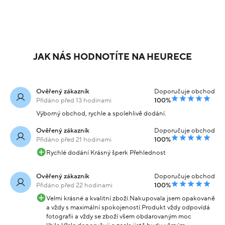
JAK NÁS HODNOTÍTE NA HEURECE
Ověřený zákazník
Doporučuje obchod
Přidáno před 13 hodinami
100%
Výborný obchod, rychle a spolehlivě dodání.
Ověřený zákazník
Doporučuje obchod
Přidáno před 21 hodinami
100%
Rychlé dodání Krásný šperk Přehlednost
Ověřený zákazník
Doporučuje obchod
Přidáno před 22 hodinami
100%
Velmi krásné a kvalitní zboží.Nakupovala jsem opakovaně
a vždy s maximální spokojeností.Produkt vždy odpovídá
fotografii a vždy se zboží všem obdarovaným moc