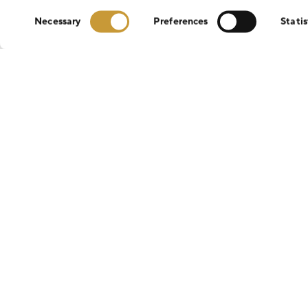
Consent
Necessary
Preferences
Statis
Selection