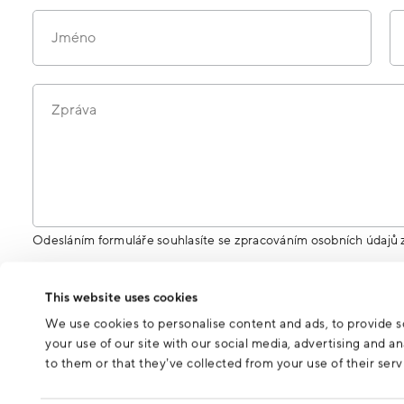
Jméno
Zpráva
Odesláním formuláře souhlasíte se zpracováním osobních údajů 
This website uses cookies
We use cookies to personalise content and ads, to provide so
your use of our site with our social media, advertising and 
to them or that they’ve collected from your use of their serv