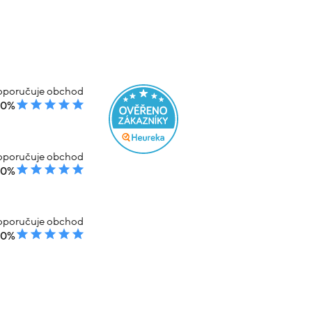
poručuje obchod
00%
poručuje obchod
00%
poručuje obchod
00%