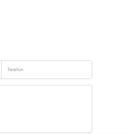
Telefon