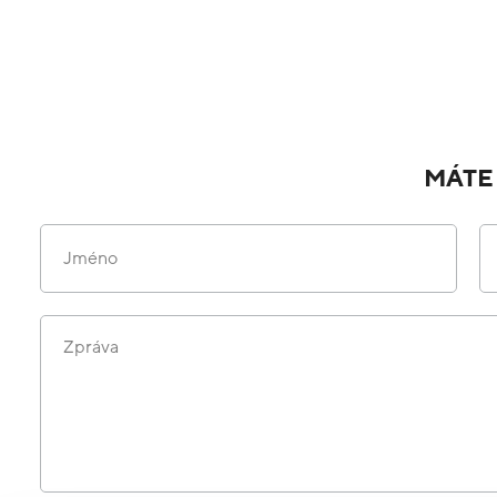
MÁTE
Jméno
Zpráva