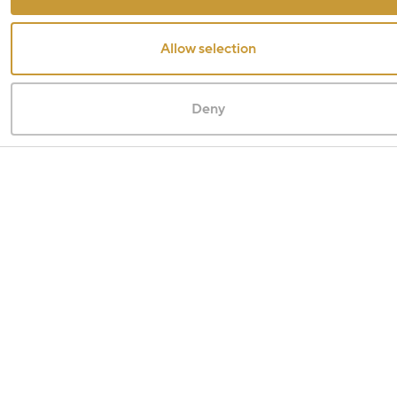
Allow selection
Deny