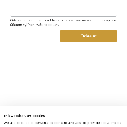
Odesláním formuláře souhlasíte se zpracováním osobních údajů za
účelem vyřízení vašeho dotazu.
Odeslat
This website uses cookies
We use cookies to personalise content and ads, to provide social media