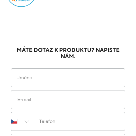
MÁTE DOTAZ K PRODUKTU? NAPIŠTE
NÁM.
Jméno
E-mail
Telefon