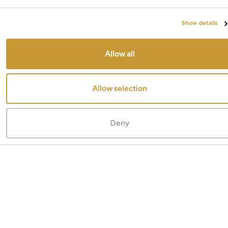
Show details
Allow all
Allow selection
Deny