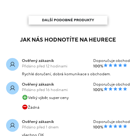
DALŠÍ PODOBNÉ PRODUKTY
JAK NÁS HODNOTÍTE NA HEURECE
Ověřený zákazník
Doporučuje obchod
Přidáno před 12 hodinami
100%
Rychlé doručení, dobrá komunikace s obchodem.
Ověřený zákazník
Doporučuje obchod
Přidáno před 16 hodinami
100%
Velký výběr, super ceny
Žádná
Ověřený zákazník
Doporučuje obchod
Přidáno před 1 dnem
100%
všechno OK