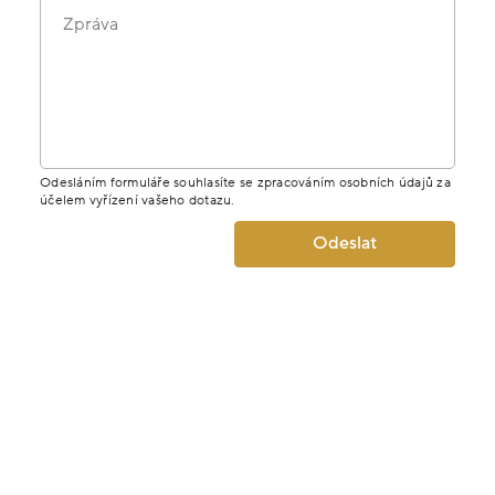
Zpráva
Odesláním formuláře souhlasíte se zpracováním osobních údajů za
účelem vyřízení vašeho dotazu.
Odeslat