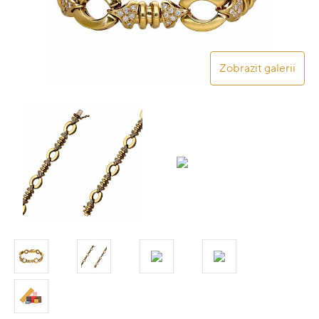
Zobrazit galerii