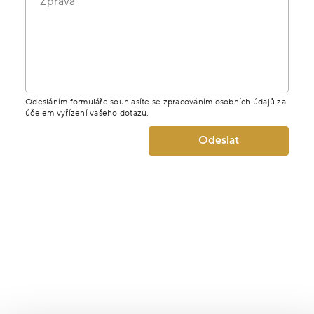
Zpráva
Odesláním formuláře souhlasíte se zpracováním osobních údajů za
účelem vyřízení vašeho dotazu.
Odeslat