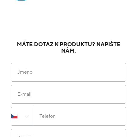
MÁTE DOTAZ K PRODUKTU? NAPIŠTE
NÁM.
Jméno
E-mail
Telefon