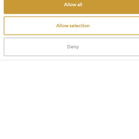
Allow all
Allow selection
Deny