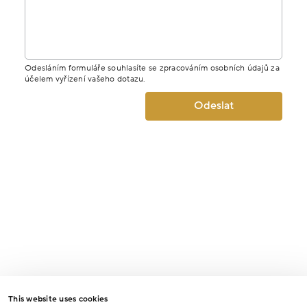
Odesláním formuláře souhlasíte se zpracováním osobních údajů za
účelem vyřízení vašeho dotazu.
Odeslat
This website uses cookies