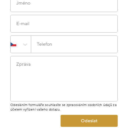
Jméno
E-mail
Telefon
Zpráva
Odesláním formuláře souhlasíte se zpracováním osobních údajů za
účelem vyřízení vašeho dotazu.
Odeslat