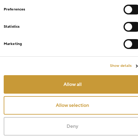
Preferences
Statistics
Marketing
Show details
Allow all
Allow selection
Deny