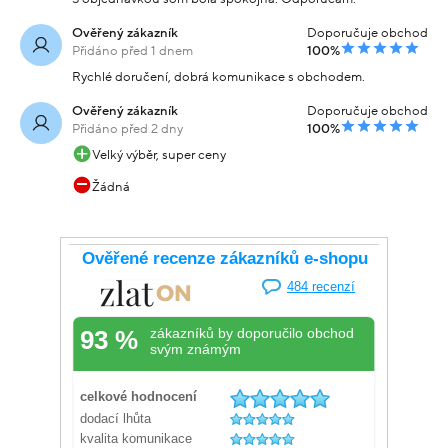
Ověřený zákazník
Doporučuje obchod
Přidáno před 1 dnem
100%
Rychlé doručení, dobrá komunikace s obchodem.
Ověřený zákazník
Doporučuje obchod
Přidáno před 2 dny
100%
Velký výběr, super ceny
Žádná